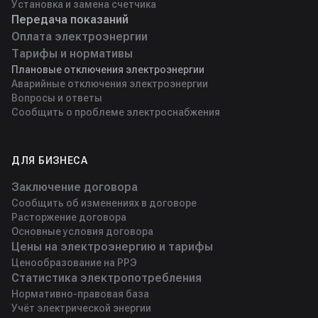
Установка и замена счетчика
Передача показаний
Оплата электроэнергии
Тарифы и нормативы
Плановые отключения электроэнергии
Аварийные отключения электроэнергии
Вопросы и ответы
Сообщить о проблеме электроснабжения
ДЛЯ БИЗНЕСА
Заключение договора
Сообщить об изменениях в договоре
Расторжение договора
Основные условия договора
Цены на электроэнергию и тарифы
Ценообразование на РРЭ
Статистика электропотребления
Нормативно-правовая база
Учёт электрической энергии