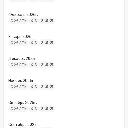
Февраль 2026г.
СКАЧАТЬ
XLS
31.5 КБ
Январь 2026
СКАЧАТЬ
XLS
31.5 КБ
Декабрь 2025г.
СКАЧАТЬ
XLS
31.5 КБ
Ноябрь 2025г.
СКАЧАТЬ
XLS
31.5 КБ
Октябрь 2025г.
СКАЧАТЬ
XLS
31.5 КБ
Сентябрь 2025г.