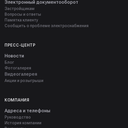
Электронный документооборот
Застройщикам
Вопросы и ответы
Памятка клиенту
Сообщить о проблеме электроснабжения
ПРЕСС-ЦЕНТР
Новости
Блог
Фотогалерея
Видеогалерея
Акции и розыгрыши
КОМПАНИЯ
Адреса и телефоны
Руководство
История компании