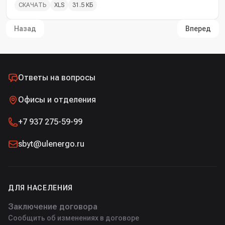
СКАЧАТЬ
XLS
31.5 КБ
Назад
Вперед
Ответы на вопросы
Офисы и отделения
+7 937 275-59-99
sbyt@ulenergo.ru
ДЛЯ НАСЕЛЕНИЯ
Заключение договора
Сообщить об изменениях в договоре