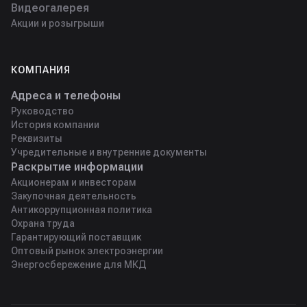
Видеогалерея
Акции и розыгрыши
КОМПАНИЯ
Адреса и телефоны
Руководство
История компании
Реквизиты
Учредительные и внутренние документы
Раскрытие информации
Акционерам и инвесторам
Закупочная деятельность
Антикоррупционная политика
Охрана труда
Гарантирующий поставщик
Оптовый рынок электроэнергии
Энергосбережение для МКД