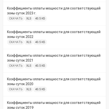
Коэффициенты оплаты мощности для соответствующей
зоны суток 2023 г.
СКАЧАТЬ
XLS
40.5 КБ
Коэффициенты оплаты мощности для соответствующей
зоны суток 2022
СКАЧАТЬ
XLS
40.5 КБ
Коэффициенты оплаты мощности для соответствующей
зоны суток 2021
СКАЧАТЬ
XLS
40.5 КБ
Коэффициенты оплаты мощности для соответствующей
зоны суток 2020
СКАЧАТЬ
XLS
40.5 КБ
Коэффициенты оплаты мощности для соответствующей
зоны суток 2019