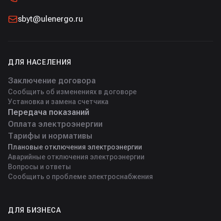
sbyt@ulenergo.ru
ДЛЯ НАСЕЛЕНИЯ
Заключение договора
Сообщить об изменениях в договоре
Установка и замена счетчика
Передача показаний
Оплата электроэнергии
Тарифы и нормативы
Плановые отключения электроэнергии
Аварийные отключения электроэнергии
Вопросы и ответы
Сообщить о проблеме электроснабжения
ДЛЯ БИЗНЕСА