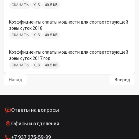
СКАЧАТЬ
XLS
40.5 КБ
Коэффициенты оплаты мощности для соответствующей
зоны суток 2018
СКАЧАТЬ
XLS
40.5 КБ
Коэффициенты оплаты мощности для соответствующей
зоны суток 2017 год
СКАЧАТЬ
XLS
40.5 КБ
Назад
Вперед
Ответы на вопросы
Офисы и отделения
+7 937 275-59-99