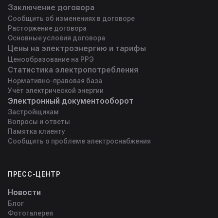
Заключение договора
Сообщить об изменениях в договоре
Расторжение договора
Основные условия договора
Цены на электроэнергию и тарифы
Ценообразование на РРЭ
Статистика электропотребления
Нормативно-правовая база
Учёт электрической энергии
Электронный документооборот
Застройщикам
Вопросы и ответы
Памятка клиенту
Сообщить о проблеме электроснабжения
ПРЕСС-ЦЕНТР
Новости
Блог
Фотогалерея