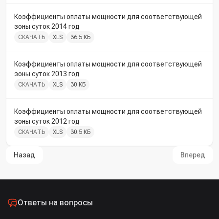
Коэффициенты оплаты мощности для соответствующей
зоны суток 2014 год
СКАЧАТЬ
XLS
36.5 КБ
Коэффициенты оплаты мощности для соответствующей
зоны суток 2013 год
СКАЧАТЬ
XLS
30 КБ
Коэффициенты оплаты мощности для соответствующей
зоны суток 2012 год
СКАЧАТЬ
XLS
30.5 КБ
Назад
Вперед
Ответы на вопросы