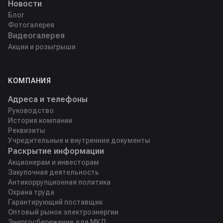
Новости
Блог
Фотогалерея
Видеогалерея
Акции и розыгрыши
КОМПАНИЯ
Адреса и телефоны
Руководство
История компании
Реквизиты
Учредительные и внутренние документы
Раскрытие информации
Акционерам и инвесторам
Закупочная деятельность
Антикоррупционная политика
Охрана труда
Гарантирующий поставщик
Оптовый рынок электроэнергии
Энергосбережение для МКД