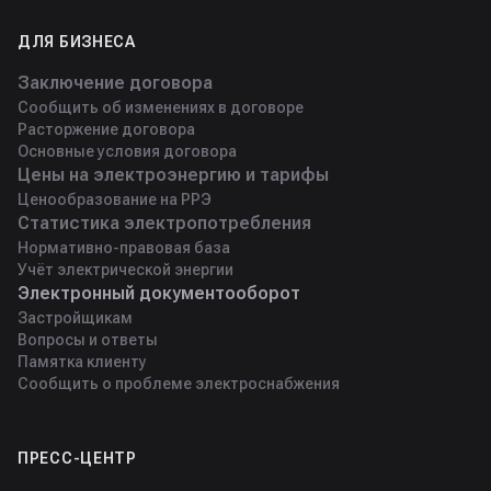
ДЛЯ БИЗНЕСА
Заключение договора
Сообщить об изменениях в договоре
Расторжение договора
Основные условия договора
Цены на электроэнергию и тарифы
Ценообразование на РРЭ
Статистика электропотребления
Нормативно-правовая база
Учёт электрической энергии
Электронный документооборот
Застройщикам
Вопросы и ответы
Памятка клиенту
Сообщить о проблеме электроснабжения
ПРЕСС-ЦЕНТР