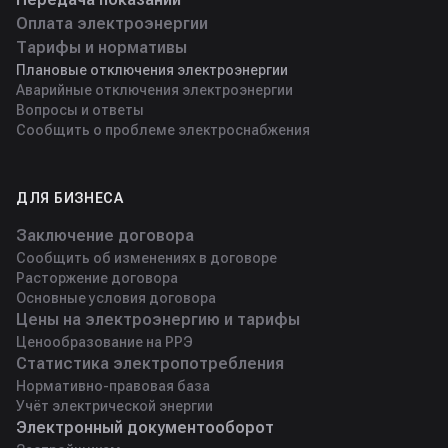
Оплата электроэнергии
Тарифы и нормативы
Плановые отключения электроэнергии
Аварийные отключения электроэнергии
Вопросы и ответы
Сообщить о проблеме электроснабжения
ДЛЯ БИЗНЕСА
Заключение договора
Сообщить об изменениях в договоре
Расторжение договора
Основные условия договора
Цены на электроэнергию и тарифы
Ценообразование на РРЭ
Статистика электропотребления
Нормативно-правовая база
Учёт электрической энергии
Электронный документооборот