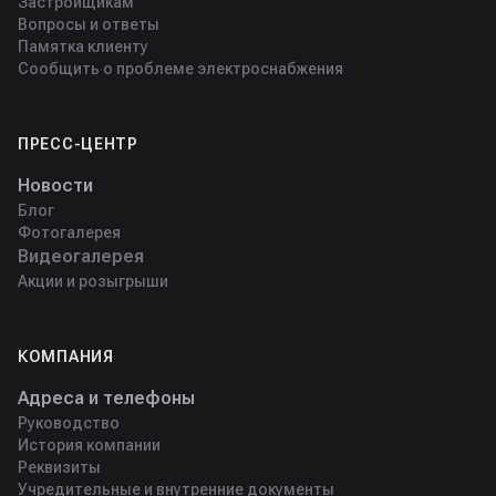
Застройщикам
Вопросы и ответы
Памятка клиенту
Сообщить о проблеме электроснабжения
ПРЕСС-ЦЕНТР
Новости
Блог
Фотогалерея
Видеогалерея
Акции и розыгрыши
КОМПАНИЯ
Адреса и телефоны
Руководство
История компании
Реквизиты
Учредительные и внутренние документы