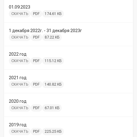
01.09.2023
СКАЧАТЬ
PDF
174.61 КБ
1 декабря 2022г. - 31 декабря 2023г
СКАЧАТЬ
PDF
87.22 КБ
2022 год
СКАЧАТЬ
PDF
115.12 КБ
2021 год
СКАЧАТЬ
PDF
140.82 КБ
2020 год
СКАЧАТЬ
PDF
67.01 КБ
2019 год
СКАЧАТЬ
PDF
225.25 КБ