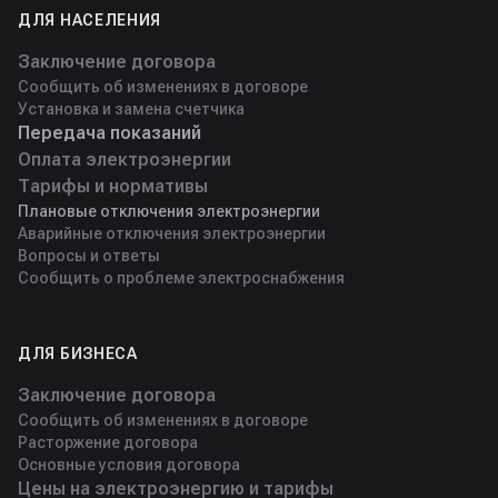
ДЛЯ НАСЕЛЕНИЯ
Заключение договора
Сообщить об изменениях в договоре
Установка и замена счетчика
Передача показаний
Оплата электроэнергии
Тарифы и нормативы
Плановые отключения электроэнергии
Аварийные отключения электроэнергии
Вопросы и ответы
Сообщить о проблеме электроснабжения
ДЛЯ БИЗНЕСА
Заключение договора
Сообщить об изменениях в договоре
Расторжение договора
Основные условия договора
Цены на электроэнергию и тарифы