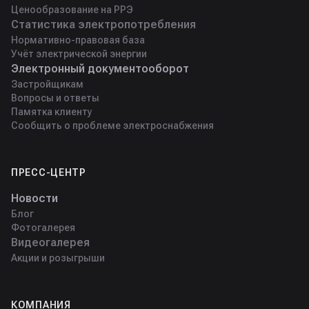
Ценообразование на РРЭ
Статистика электропотребления
Нормативно-правовая база
Учёт электрической энергии
Электронный документооборот
Застройщикам
Вопросы и ответы
Памятка клиенту
Сообщить о проблеме электроснабжения
ПРЕСС-ЦЕНТР
Новости
Блог
Фотогалерея
Видеогалерея
Акции и розыгрыши
КОМПАНИЯ