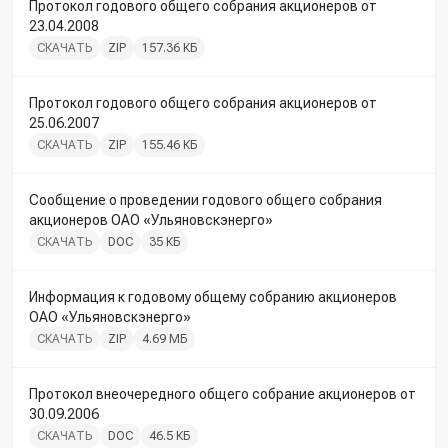
Протокол годового общего собрания акционеров от
23.04.2008
СКАЧАТЬ
ZIP
157.36 КБ
Протокол годового общего собрания акционеров от
25.06.2007
СКАЧАТЬ
ZIP
155.46 КБ
Сообщение о проведении годового общего собрания
акционеров ОАО «Ульяновскэнерго»
СКАЧАТЬ
DOC
35 КБ
Информация к годовому общему собранию акционеров
ОАО «Ульяновскэнерго»
СКАЧАТЬ
ZIP
4.69 МБ
Протокол внеочередного общего собрание акционеров от
30.09.2006
СКАЧАТЬ
DOC
46.5 КБ