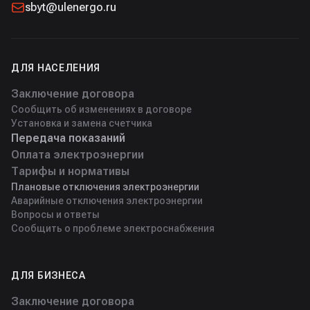
sbyt@ulenergo.ru
ДЛЯ НАСЕЛЕНИЯ
Заключение договора
Сообщить об изменениях в договоре
Установка и замена счетчика
Передача показаний
Оплата электроэнергии
Тарифы и нормативы
Плановые отключения электроэнергии
Аварийные отключения электроэнергии
Вопросы и ответы
Сообщить о проблеме электроснабжения
ДЛЯ БИЗНЕСА
Заключение договора