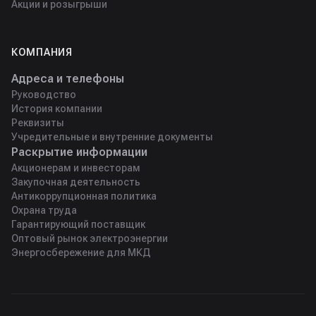
Акции и розыгрыши
КОМПАНИЯ
Адреса и телефоны
Руководство
История компании
Реквизиты
Учредительные и внутренние документы
Раскрытие информации
Акционерам и инвесторам
Закупочная деятельность
Антикоррупционная политика
Охрана труда
Гарантирующий поставщик
Оптовый рынок электроэнергии
Энергосбережение для МКД