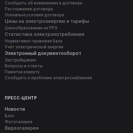
Сообщить об изменениях в договоре
Расторжение договора
Основные условия договора
Цены на электроэнергию и тарифы
Ценообразование на РРЭ
Статистика электропотребления
Нормативно-правовая база
Учёт электрической энергии
Электронный документооборот
Застройщикам
Вопросы и ответы
Памятка клиенту
Сообщить о проблеме электроснабжения
ПРЕСС-ЦЕНТР
Новости
Блог
Фотогалерея
Видеогалерея