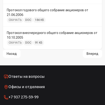
Протокол годового общего собрание акционеров от
21.06.2006
СКАЧАТЬ
DOC
186 КБ
Протокол внеочередного общего собрание акционеров от
10.10.2005
СКАЧАТЬ
DOC
91 КБ
Назад
Вперед
Ответы на вопросы
Офисы и отделения
+7 937 275-59-99