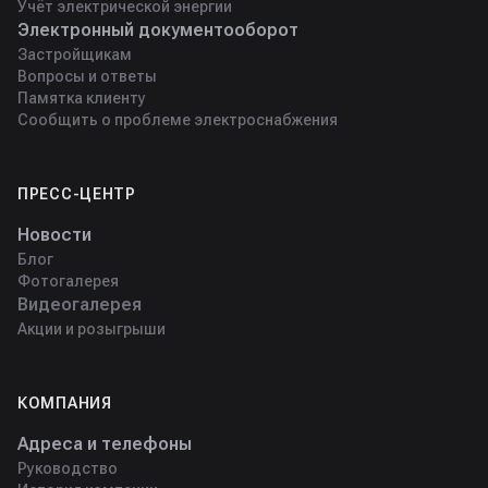
Учёт электрической энергии
Электронный документооборот
Застройщикам
Вопросы и ответы
Памятка клиенту
Сообщить о проблеме электроснабжения
ПРЕСС-ЦЕНТР
Новости
Блог
Фотогалерея
Видеогалерея
Акции и розыгрыши
КОМПАНИЯ
Адреса и телефоны
Руководство