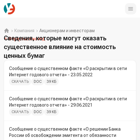
Компания
Акционерам и инвесторам
Сведения, которые могут оказать
Вернуться назад
существенное влияние на стоимость
ценных бумаг
Сообщение о существенном факте «О раскрытии в сети
Интернет годового отчета» - 23.05.2022
СКАЧАТЬ
DOC
39 КБ
Сообщение о существенном факте «О раскрытии в сети
Интернет годового отчета» - 29.06.2021
СКАЧАТЬ
DOC
39 КБ
Сообщение о существенном факте «О решении Банка
России об освобождении эмитента от обязанности