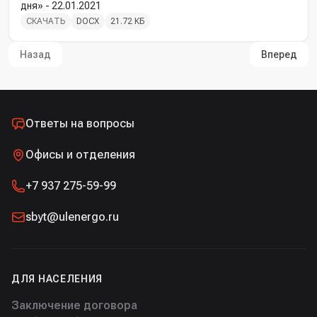
дня» - 22.01.2021
СКАЧАТЬ
DOCX
21.72 КБ
Назад
Вперед
Ответы на вопросы
Офисы и отделения
+7 937 275-59-99
sbyt@ulenergo.ru
ДЛЯ НАСЕЛЕНИЯ
Заключение договора