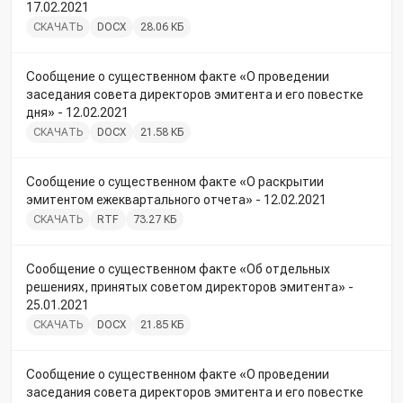
17.02.2021
СКАЧАТЬ
DOCX
28.06 КБ
Сообщение о существенном факте «О проведении
заседания совета директоров эмитента и его повестке
дня» - 12.02.2021
СКАЧАТЬ
DOCX
21.58 КБ
Сообщение о существенном факте «О раскрытии
эмитентом ежеквартального отчета» - 12.02.2021
СКАЧАТЬ
RTF
73.27 КБ
Сообщение о существенном факте «Об отдельных
решениях, принятых советом директоров эмитента» -
25.01.2021
СКАЧАТЬ
DOCX
21.85 КБ
Сообщение о существенном факте «О проведении
заседания совета директоров эмитента и его повестке