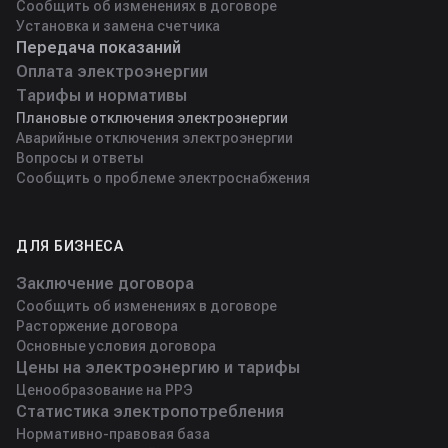
Сообщить об изменениях в договоре
Установка и замена счетчика
Передача показаний
Оплата электроэнергии
Тарифы и нормативы
Плановые отключения электроэнергии
Аварийные отключения электроэнергии
Вопросы и ответы
Сообщить о проблеме электроснабжения
ДЛЯ БИЗНЕСА
Заключение договора
Сообщить об изменениях в договоре
Расторжение договора
Основные условия договора
Цены на электроэнергию и тарифы
Ценообразование на РРЭ
Статистика электропотребления
Нормативно-правовая база