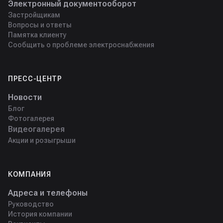
Электронный документооборот
Застройщикам
Вопросы и ответы
Памятка клиенту
Сообщить о проблеме электроснабжения
ПРЕСС-ЦЕНТР
Новости
Блог
Фотогалерея
Видеогалерея
Акции и розыгрыши
КОМПАНИЯ
Адреса и телефоны
Руководство
История компании