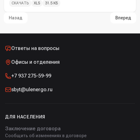
СКАЧАТЬ
XLS
31.5 КБ
Назад
Вперед
Ответы на вопросы
Офисы и отделения
+7 937 275-59-99
sbyt@ulenergo.ru
ДЛЯ НАСЕЛЕНИЯ
Заключение договора
Сообщить об изменениях в договоре