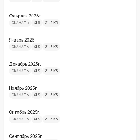
Февраль 2026г.
СКАЧАТЬ
XLS
31.5 КБ
Январь 2026
СКАЧАТЬ
XLS
31.5 КБ
Декабрь 2025г.
СКАЧАТЬ
XLS
31.5 КБ
Ноябрь 2025г.
СКАЧАТЬ
XLS
31.5 КБ
Октябрь 2025г.
СКАЧАТЬ
XLS
31.5 КБ
Сентябрь 2025г.