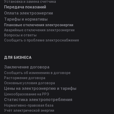
Установка и замена счетчика
Передача показаний
Оплата электроэнергии
Тарифы и нормативы
Плановые отключения электроэнергии
Аварийные отключения электроэнергии
Вопросы и ответы
Сообщить о проблеме электроснабжения
ДЛЯ БИЗНЕСА
Заключение договора
Сообщить об изменениях в договоре
Расторжение договора
Основные условия договора
Цены на электроэнергию и тарифы
Ценообразование на РРЭ
Статистика электропотребления
Нормативно-правовая база
Учёт электрической энергии