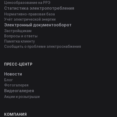
Ценообразование на РРЭ
Статистика электропотребления
Нормативно-правовая база
Учёт электрической энергии
Электронный документооборот
Застройщикам
Вопросы и ответы
Памятка клиенту
Сообщить о проблеме электроснабжения
ПРЕСС-ЦЕНТР
Новости
Блог
Фотогалерея
Видеогалерея
Акции и розыгрыши
КОМПАНИЯ