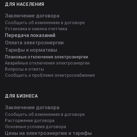
ДЛЯ НАСЕЛЕНИЯ
Заключение договора
Сообщить об изменениях в договоре
Установка и замена счетчика
Передача показаний
Оплата электроэнергии
Тарифы и нормативы
Плановые отключения электроэнергии
Аварийные отключения электроэнергии
Вопросы и ответы
Сообщить о проблеме электроснабжения
ДЛЯ БИЗНЕСА
Заключение договора
Сообщить об изменениях в договоре
Расторжение договора
Основные условия договора
Цены на электроэнергию и тарифы