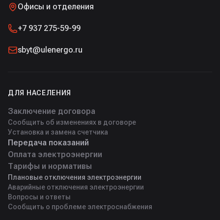
Офисы и отделения
+7 937 275-59-99
sbyt@ulenergo.ru
ДЛЯ НАСЕЛЕНИЯ
Заключение договора
Сообщить об изменениях в договоре
Установка и замена счетчика
Передача показаний
Оплата электроэнергии
Тарифы и нормативы
Плановые отключения электроэнергии
Аварийные отключения электроэнергии
Вопросы и ответы
Сообщить о проблеме электроснабжения