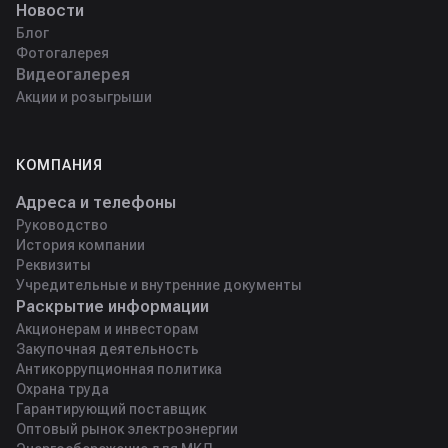
Новости
Блог
Фотогалерея
Видеогалерея
Акции и розыгрыши
КОМПАНИЯ
Адреса и телефоны
Руководство
История компании
Реквизиты
Учредительные и внутренние документы
Раскрытие информации
Акционерам и инвесторам
Закупочная деятельность
Антикоррупционная политика
Охрана труда
Гарантирующий поставщик
Оптовый рынок электроэнергии