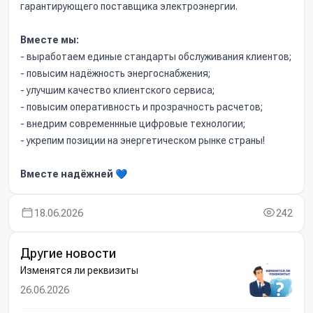
гарантирующего поставщика электроэнергии.
Вместе мы:
- выработаем единые стандарты обслуживания клиентов;
- повысим надёжность энергоснабжения;
- улучшим качество клиентского сервиса;
- повысим оперативность и прозрачность расчетов;
- внедрим современнные цифровые технологии;
- укрепим позиции на энергетическом рынке страны!
Вместе надёжней
💙
18.06.2026
242
Другие новости
Изменятся ли реквизиты
26.06.2026