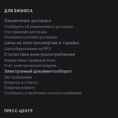
ДЛЯ БИЗНЕСА
Заключение договора
Сообщить об изменениях в договоре
Расторжение договора
Основные условия договора
Цены на электроэнергию и тарифы
Ценообразование на РРЭ
Статистика электропотребления
Нормативно-правовая база
Учёт электрической энергии
Электронный документооборот
Застройщикам
Вопросы и ответы
Памятка клиенту
Сообщить о проблеме электроснабжения
ПРЕСС-ЦЕНТР