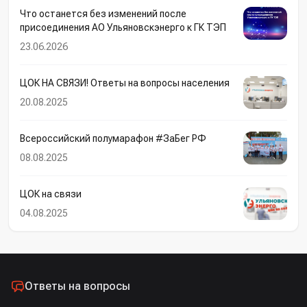
Что останется без изменений после
присоединения АО Ульяновскэнерго к ГК ТЭП
23.06.2026
ЦОК НА СВЯЗИ! Ответы на вопросы населения
20.08.2025
Всероссийский полумарафон #ЗаБег РФ
08.08.2025
ЦОК на связи
04.08.2025
Ответы на вопросы