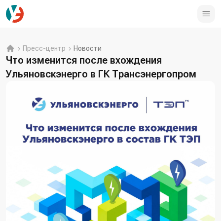
Пресс-центр
Новости
Что изменится после вхождения
Ульяновскэнерго в ГК Трансэнергопром