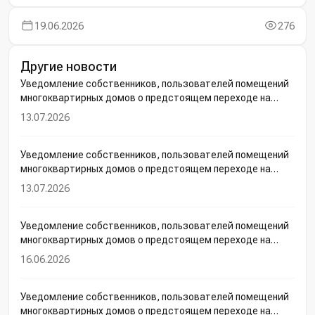
19.06.2026
276
Другие новости
Уведомление собственников, пользователей помещений
многоквартирных домов о предстоящем переходе на
прямые договоры электроснабжения с АО
13.07.2026
«Ульяновскэнерго»
Уведомление собственников, пользователей помещений
многоквартирных домов о предстоящем переходе на
прямые договоры электроснабжения с АО
13.07.2026
«Ульяновскэнерго»
Уведомление собственников, пользователей помещений
многоквартирных домов о предстоящем переходе на
прямые договоры электроснабжения с АО
16.06.2026
«Ульяновскэнерго»
Уведомление собственников, пользователей помещений
многоквартирных домов о предстоящем переходе на