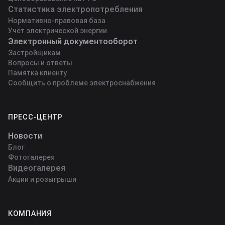
Статистика электропотребления
Нормативно-правовая база
Учёт электрической энергии
Электронный документооборот
Застройщикам
Вопросы и ответы
Памятка клиенту
Сообщить о проблеме электроснабжения
ПРЕСС-ЦЕНТР
Новости
Блог
Фотогалерея
Видеогалерея
Акции и розыгрыши
КОМПАНИЯ