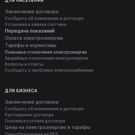
ДЛЯ НАСЕЛЕНИЯ
Заключение договора
Сообщить об изменениях в договоре
Установка и замена счетчика
Передача показаний
Оплата электроэнергии
Тарифы и нормативы
Плановые отключения электроэнергии
Аварийные отключения электроэнергии
Вопросы и ответы
Сообщить о проблеме электроснабжения
ДЛЯ БИЗНЕСА
Заключение договора
Сообщить об изменениях в договоре
Расторжение договора
Основные условия договора
Цены на электроэнергию и тарифы
Ценообразование на РРЭ