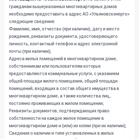
гражданам вышеуказанных многоквартирных домов
необходимо предоставить в адрес АО «Ульяновскэнерго»
следующие сведения:
Фамилию, имя, отчество (при наличии), дату и место
рождения, реквизиты документа, удостоверяющего
личность, контактный телефон и адрес электронной
почты (при наличии);
Адреса жилых помещений в многоквартирном доме,
собственникам или пользователям которых
предоставляются коммунальные услуги, с указанием
общей площади жилого помещения, общей площади
помещений, входящих в состав общего имущества в
многоквартирном доме, а также количества лиц,
постоянно проживающих в жилом помещении;
Реквизиты документов, подтверждающих право
собственности на каждое жилое помещение в
многоквартирном доме и (или) их копии (при их наличии);
Сведения о наличии и типе установленных в жилых