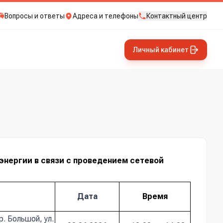
Вопросы и ответы
Адреса и телефоны
Контактный центр
Личный кабинет
энергии в связи с проведением сетевой
Дата
Время
р. Большой, ул.