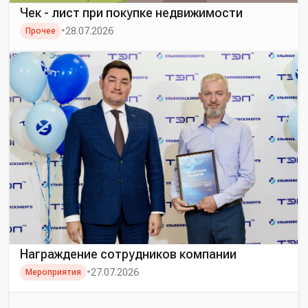
Чек - лист при покупке недвижимости
•
28.07.2026
Прочее
Награждение сотрудников компании
•
27.07.2026
Мероприятия