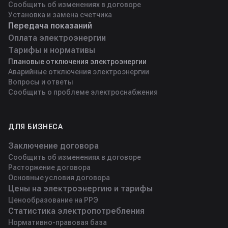
Сообщить об изменениях в договоре
Установка и замена счетчика
Передача показаний
Оплата электроэнергии
Тарифы и нормативы
Плановые отключения электроэнергии
Аварийные отключения электроэнергии
Вопросы и ответы
Сообщить о проблеме электроснабжения
ДЛЯ БИЗНЕСА
Заключение договора
Сообщить об изменениях в договоре
Расторжение договора
Основные условия договора
Цены на электроэнергию и тарифы
Ценообразование на РРЭ
Статистика электропотребления
Нормативно-правовая база