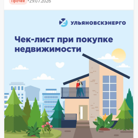
•
29.07.2026
Прочее