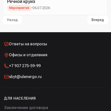
Речной круиз
•
06.07.2026
Мероприятия
Назад
Вперед
Ответы на вопросы
Офисы и отделения
+7 937 275-59-99
sbyt@ulenergo.ru
ДЛЯ НАСЕЛЕНИЯ
Заключение договора