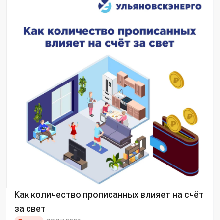
Как количество прописанных влияет на счёт
за свет