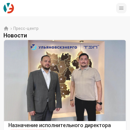
Пресс-центр
Новости
Назначение исполнительного директора