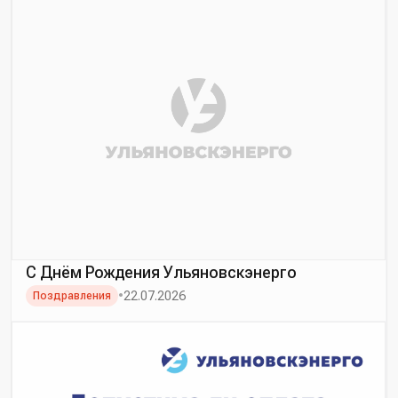
С Днём Рождения Ульяновскэнерго
•
22.07.2026
Поздравления