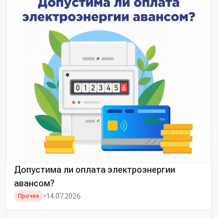
Допустима ли оплата электроэнергии
авансом?
•
14.07.2026
Прочее